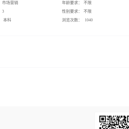
：
市场营销
年龄要求：
不限
：
3
性别要求：
不限
：
本科
浏览次数：
1040