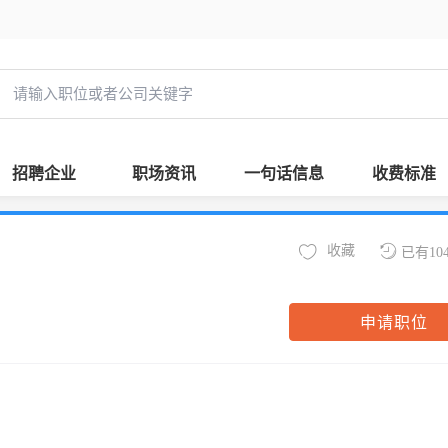
招聘企业
职场资讯
一句话信息
收费标准
收藏
已有10
申请职位