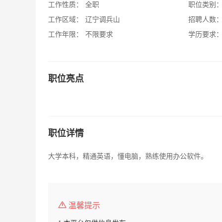
工作性质：
全职
职位类别
工作区域：
辽宁调兵山
招聘人数
工作年限：
不限要求
学历要求
职位亮点
职位详情
大学本科，精通英语，懂电脑，熟练使用办公软件。
温馨提示