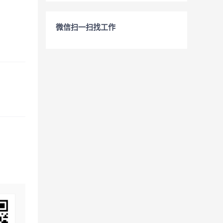
微信扫一扫找工作