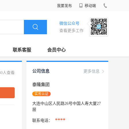
我要发布
移动端
微信公众号
查看更多工作
联系客服
会员中心
公司信息
更多信息
40人查看
泰隆集团
实名认证
大连中山区人民路26号中国人寿大厦27
层
****
联系电话：