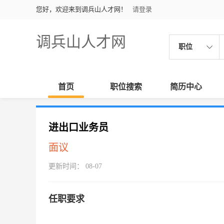
您好，欢迎来到调兵山人才网！
请登录
调兵山人才网
职位
首页
职位搜索
简历中心
进出口业务员
面议
更新时间： 08-07
任职要求