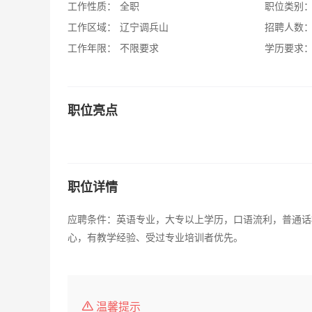
工作性质：
全职
职位类别
工作区域：
辽宁调兵山
招聘人数
工作年限：
不限要求
学历要求
职位亮点
职位详情
应聘条件：英语专业，大专以上学历，口语流利，普通话
心，有教学经验、受过专业培训者优先。
温馨提示