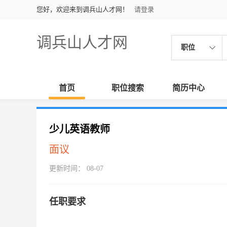
您好，欢迎来到调兵山人才网！
请登录
调兵山人才网
职位
首页
职位搜索
简历中心
少儿英语教师
面议
更新时间： 08-07
任职要求