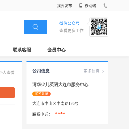
我要发布
移动端
微信公众号
查看更多工作
联系客服
会员中心
公司信息
更多信息
79人查看
清华少儿英语大连市服务中心
实名认证
大连市中山区中南路176号
****
联系电话：