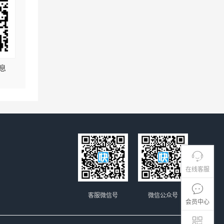
息
在线客服
客服微信号
微信公众号
会员中心