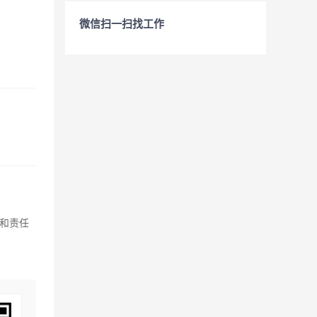
微信扫一扫找工作
和责任