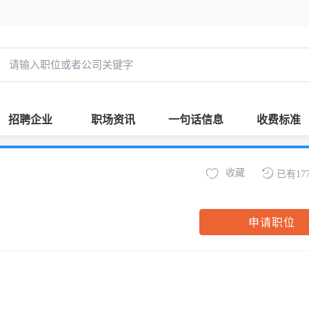
招聘企业
职场资讯
一句话信息
收费标准
收藏
已有17
申请职位