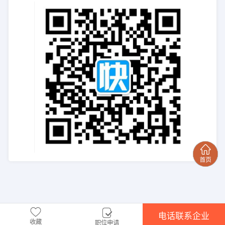
电话联系企业
收藏
职位申请