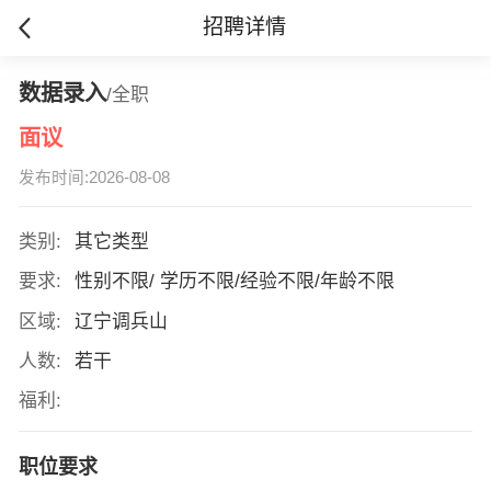
招聘详情
数据录入
/全职
面议
发布时间:2026-08-08
类别:
其它类型
要求:
性别不限/ 学历不限/经验不限/年龄不限
区域:
辽宁调兵山
人数:
若干
福利:
职位要求