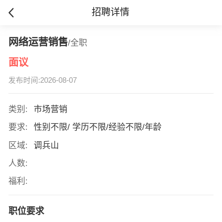
招聘详情
网络运营销售
/全职
面议
发布时间:2026-08-07
类别:
市场营销
要求:
性别不限/ 学历不限/经验不限/年龄
区域:
调兵山
人数:
福利:
职位要求