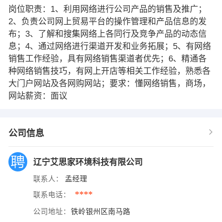
岗位职责：1、利用网络进行公司产品的销售及推广；
2、负责公司网上贸易平台的操作管理和产品信息的发
布；3、了解和搜集网络上各同行及竞争产品的动态信
息；4、通过网络进行渠道开发和业务拓展；5、有网络
销售工作经验，具有网络销售渠道者优先；6、精通各
种网络销售技巧，有网上开店等相关工作经验，熟悉各
大门户网站及各网购网站；要求：懂网络销售，商场，
网站薪资：面议
公司信息
辽宁艾思家环境科技有限公司
联系人：
孟经理
****
联系电话：
公司地址：
铁岭银州区南马路